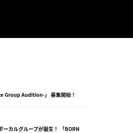
e Group Audition-」 募集開始！
ーカルグループが誕生！ 「BORN