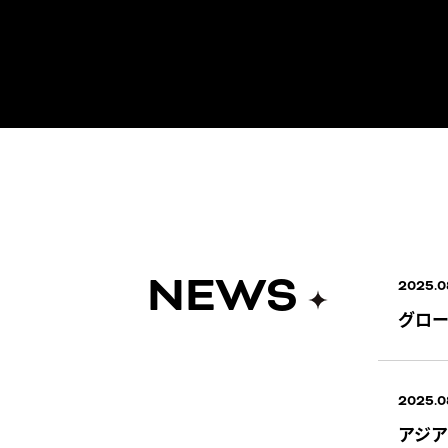
NEWS
2025.0
グローバ
2025.0
アジア