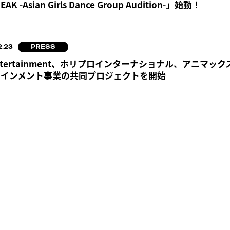
EAK -Asian Girls Dance Group Audition-」始動！
2.23
PRESS
Entertainment、ホリプロインターナショナル、アニマ
テインメント事業の共同プロジェクトを開始