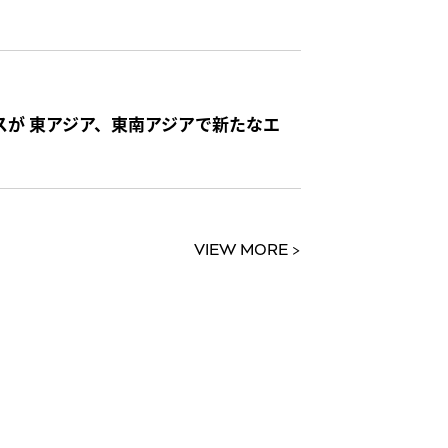
ックスが 東アジア、東南アジアで新たなエ
VIEW MORE >