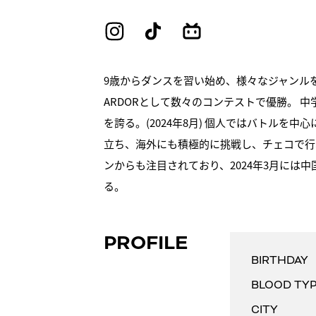
9歳からダンスを習い始め、様々なジャンルを
ARDORとして数々のコンテストで優勝。 中学
を誇る。(2024年8月) 個人ではバトルを
立ち、海外にも積極的に挑戦し、チェコで行わ
ンからも注目されており、2024年3月には中
る。
PROFILE
BIRTHDAY
BLOOD TY
CITY