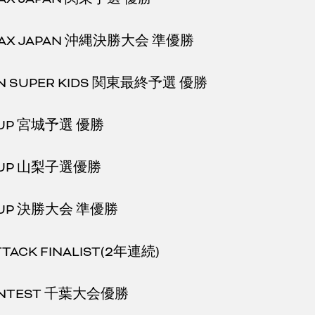
MAX JAPAN 沖縄決勝大会 準優勝
AN SUPER KIDS 関東最終予選 優勝
CUP 宮城予選 優勝
CUP 山梨子選優勝
CUP 決勝大会 準優勝
TTACK FINALIST(2年連続)
ONTEST 千葉大会優勝