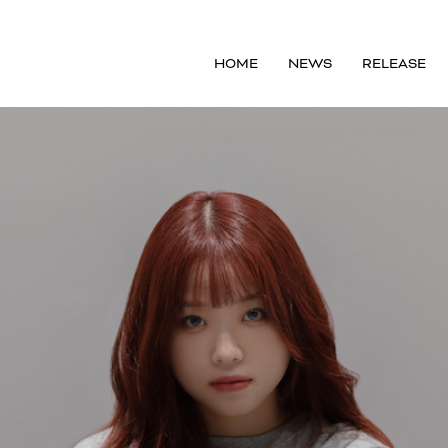
HOME
NEWS
RELEASE