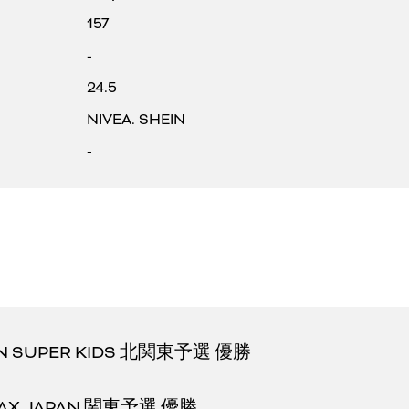
157
-
24.5
NIVEA. SHEIN
-
AN SUPER KIDS 北関東予選 優勝
MAX JAPAN 関東予選 優勝