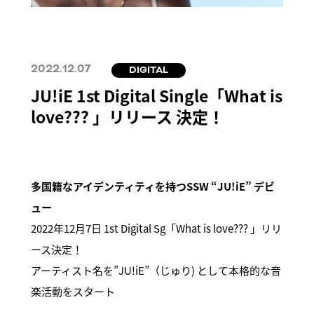
2022.12.07
DIGITAL
JU!iE 1st Digital Single「What is
love??? 」リリース 決定！
多国籍なアイデンティティを持つSSW “JU!iE” デビ
ュー
2022年12月7日 1st Digital Sg「What is love??? 」リリ
ース決定！
アーティスト名を”JU!iE”（じゅり) として本格的な音
楽活動をスタート