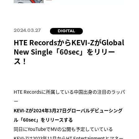
2024.03.27
DIGITAL
HTE RecordsからKEVI-ZがGlobal
New Single「60sec」をリリー
ス！
HTE Recordsに所属している中国出身の注目のラッパ
ー
KEVI-Zが2024年3月27日グローバルデビューシング
ル「60sec」をリリースする
同日にYouTubeでMVの公開も予定していている
KEVI-Zは2023年11月からHT Entertainmentとマネー