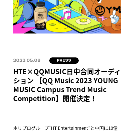
2023.05.08
PRESS
HTE×QQMUSIC日中合同オーディ
ション 【QQ Music 2023 YOUNG
MUSIC Campus Trend Music
Competition】開催決定！
ホリプログループ“HT Entertainment”と中国に10億