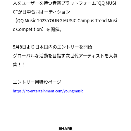
人をユーザーを持つ音楽プラットフォーム”QQ MUSI
C”が日中合同オーディション
【QQ Music 2023 YOUNG MUSIC Campus Trend Musi
c Competition】を開催。
5月8日より日本国内のエントリーを開始
グローバルな活動を目指す次世代アーティストを大募
集！！
エントリー用特設ページ
https://ht-entertainment.com/youngmusic
SHARE